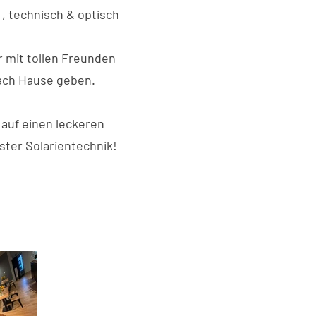
 , technisch & optisch
 mit tollen Freunden
nach Hause geben.
 auf einen leckeren
ster Solarientechnik!